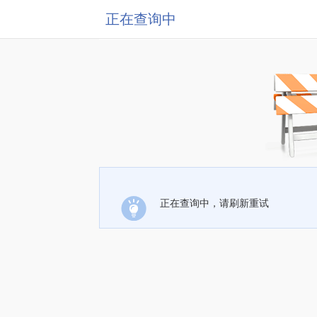
正在查询中
正在查询中，请刷新重试