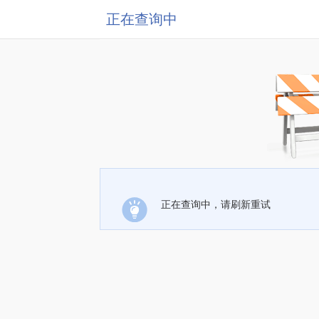
正在查询中
正在查询中，请刷新重试