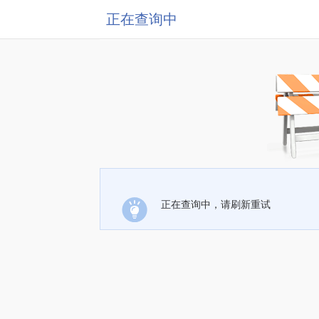
正在查询中
正在查询中，请刷新重试