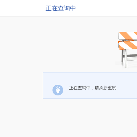
正在查询中
正在查询中，请刷新重试